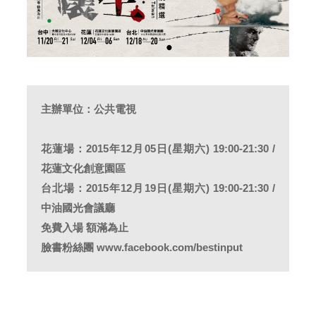
主辦單位：公共電視
花蓮場：2015年12月05日(星期六) 19:00-21:30 /
花蓮文化創意園區
台北場：2015年12月19日(星期六) 19:00-21:30 /
中油國光會議廳
免費入場 額滿為止
臉書粉絲團 www.facebook.com/bestinput