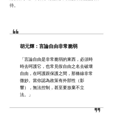
待。
胡元輝：言論自由非常脆弱
「言論自由是非常脆弱的東西，必須時
時去呵護它，也常見假自由之名去破壞
自由，在呵護跟保護之間，那條線非常
微妙。當你認為政策有外部性（影
響），無法控制，甚至要放棄不立
法。」