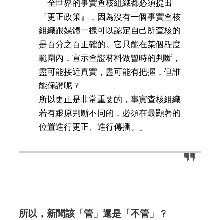
「全世界的事實查核組織都必須提出
『更正政策』，因為沒有一個事實查核
組織跟媒體一樣可以認定自己所查核的
是百分之百正確的。它只能在某個程度
範圍內，宣示查證材料做暫時的判斷，
盡可能接近真實，盡可能有把握，但誰
能保證呢？
所以更正是非常重要的，事實查核組織
若有跟原判斷不同的，必須在最顯著的
位置進行更正、進行傳播。」
所以，新聞該「管」還是「不管」？