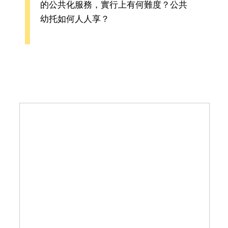
的公共化服務，實行上有何難度？公共
幼托如何人人享？