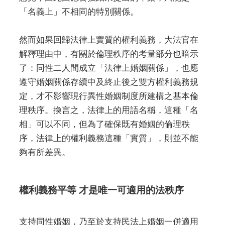
「名義上」不相同的特別關係。
然而如果回歸法律上實質的權利義務，大法官在
解釋理由中，有關於倫理秩序的考量部分也暗示
了：同性二人間成立「法律上婚姻關係」，也應
遵守婚姻關係存續中及終止後之雙方權利義務規
定，才不影響現行異性婚姻制度所建構之基本倫
理秩序。換言之，法律上的用語名稱，這種「名
相」可以不同，但為了確保既有婚姻的倫理秩
序，法律上的權利義務這種「實質」，則並不能
夠有所差異。
權利義務平等 才是唯一可適用的法秩序
支持同性婚姻，乃至於支持民法上婚姻一併適用