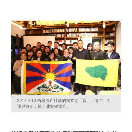
2017.4.13 西藏流亡社群的獨立之「音」，青年、社
運與政治，於台北閱樂書店。