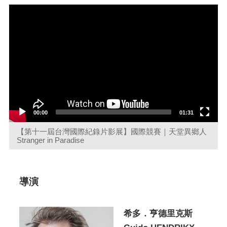
Video
Player
00:00
01:31
【第十一屆台灣國際紀錄片影展】國際競賽｜天堂異鄉人
Stranger in Paradise
導演
希多．亨德里克斯