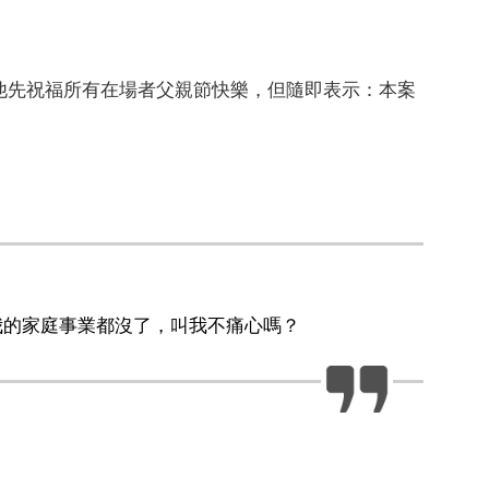
他先祝福所有在場者父親節快樂，但隨即表示：本案
我的家庭事業都沒了，叫我不痛心嗎？