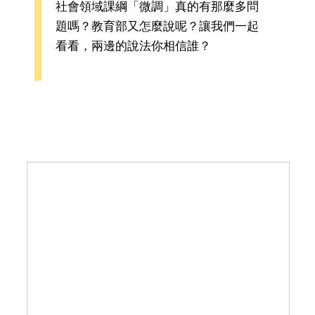
社會領域課綱「微調」真的有那麼多問
題嗎？教育部又怎麼說呢？讓我們一起
看看，兩邊的說法你相信誰？