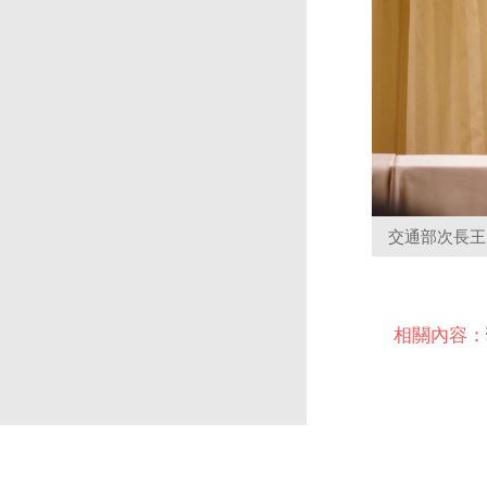
交通部次長王
相關內容：