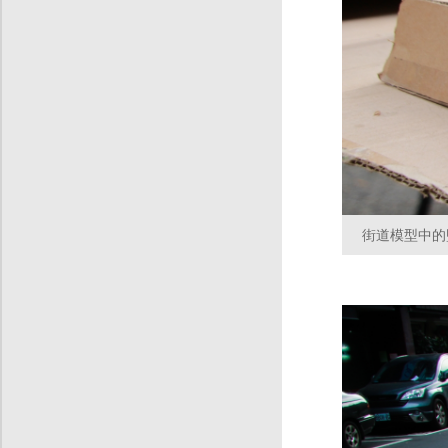
街道模型中的