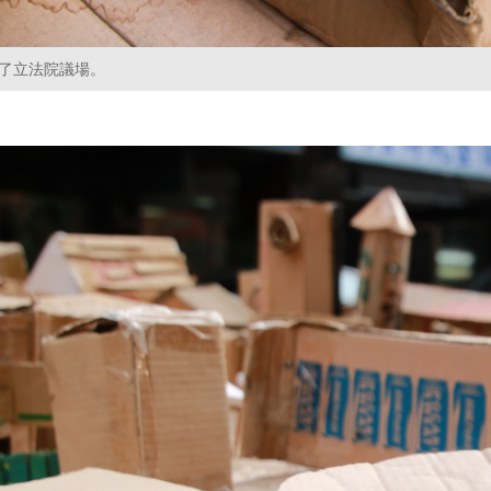
了立法院議場。