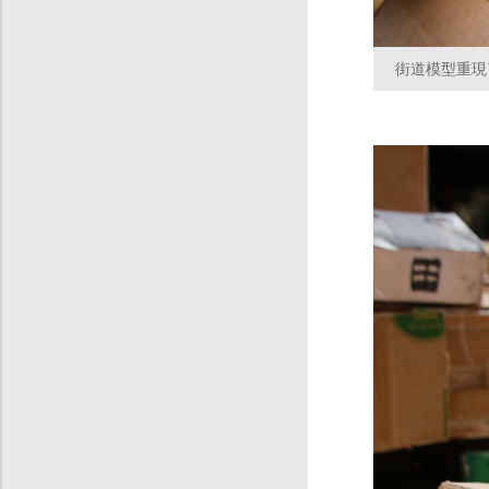
街道模型重現