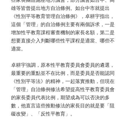
些家長團體施壓地方議會，部分議會如台中、高
雄等皆曾提出地方自治條例。如台中市就提出
《性別平等教育管理自治條例》，卓耕宇指出，
這個「管理」的自治條例主要有兩個訴求，一是
增加性平教育課程審查機制的家長名額，第二是
想要直接介入判斷哪些性平課程是適當、哪些不
適當。
卓耕宇強調，原本性平教育委員會委員的遴選，
最重要的重點並不在比例，而是委員是否能認同
《性別平等法》的精神，一起落實推動，但現在
「管理」自治條例修法希望提高性平教育委員會
的家長委員代表比例，期望成為可以否決的多
數，他直言這些推動修法的家長目的就是要「阻
礙改變」、「反性平教育」。