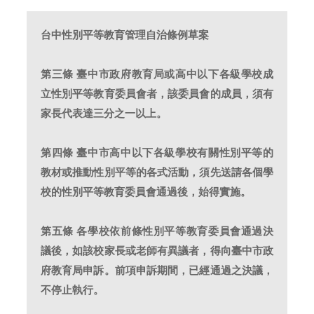
台中性別平等教育管理自治條例草案
第三條 臺中市政府教育局或高中以下各級學校成
立性別平等教育委員會者，該委員會的成員，須有
家長代表達三分之一以上。
第四條 臺中市高中以下各級學校有關性別平等的
教材或推動性別平等的各式活動，須先送請各個學
校的性別平等教育委員會通過後，始得實施。
第五條 各學校依前條性別平等教育委員會通過決
議後，如該校家長或老師有異議者，得向臺中市政
府教育局申訴。前項申訴期間，已經通過之決議，
不停止執行。