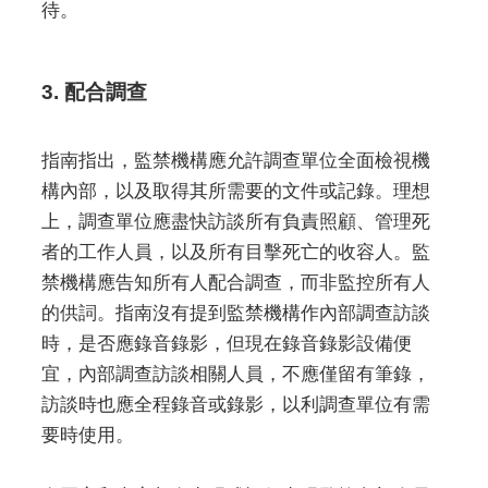
待。
3. 配合調查
指南指出，監禁機構應允許調查單位全面檢視機
構內部，以及取得其所需要的文件或記錄。理想
上，調查單位應盡快訪談所有負責照顧、管理死
者的工作人員，以及所有目擊死亡的收容人。監
禁機構應告知所有人配合調查，而非監控所有人
的供詞。指南沒有提到監禁機構作內部調查訪談
時，是否應錄音錄影，但現在錄音錄影設備便
宜，內部調查訪談相關人員，不應僅留有筆錄，
訪談時也應全程錄音或錄影，以利調查單位有需
要時使用。