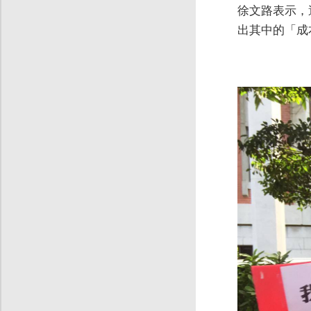
徐文路表示，
出其中的「成