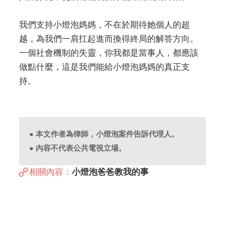
我們支持小燈泡媽媽，不在於期待她個人的超
越，為我們一肩扛起進而換得終局的解答方向。
一個社會機制的失靈，你我都是當事人，都應該
做點什麼，這是我們能給小燈泡媽媽的真正支
持。
● 本文作者為律師，小燈泡案件告訴代理人。
● 內容不代表公共電視立場。
相關內容：
小燈泡爸爸教我的事