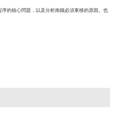
程序的核心問題，以及分析南鐵必須東移的原因。也