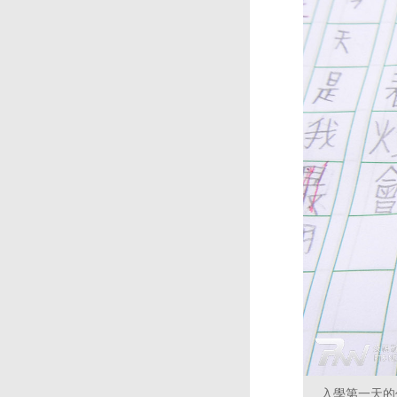
入學第一天的