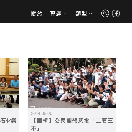
2014.08.06
對石化業
【圖輯】公民團體怒批「二要三
不」