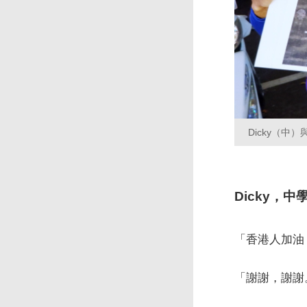
Dicky（中
Dicky，中
「香港人加油
「謝謝，謝謝