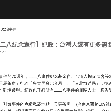
政治事件
二八紀念遊行】紀政：台灣人還有更多需
2.27